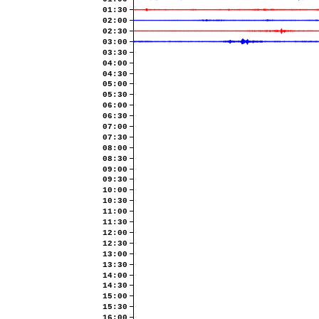
01:30
02:00
02:30
03:00
03:30
04:00
04:30
05:00
05:30
06:00
06:30
07:00
07:30
08:00
08:30
09:00
09:30
10:00
10:30
11:00
11:30
12:00
12:30
13:00
13:30
14:00
14:30
15:00
15:30
16:00