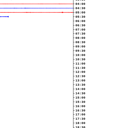
04:00
04:30
05:00
05:30
06:00
06:30
07:00
07:30
08:00
08:30
09:00
09:30
10:00
10:30
11:00
11:30
12:00
12:30
13:00
13:30
14:00
14:30
15:00
15:30
16:00
16:30
17:00
17:30
18:00
18:30