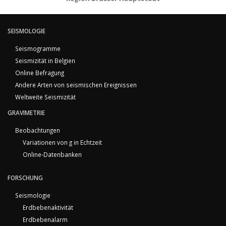
SEISMOLOGIE
Seismogramme
Seismizität in Belgien
Online Befragung
Andere Arten von seismischen Ereignissen
Weltweite Seismizität
GRAVIMETRIE
Beobachtungen
Variationen von g in Echtzeit
Online-Datenbanken
FORSCHUNG
Seismologie
Erdbebenaktivität
Erdbebenalarm