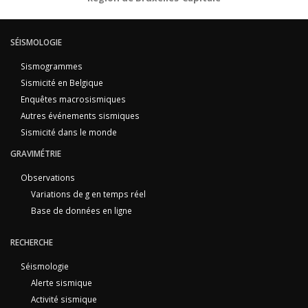
SÉISMOLOGIE
Sismogrammes
Sismicité en Belgique
Enquêtes macrosismiques
Autres événements sismiques
Sismicité dans le monde
GRAVIMÉTRIE
Observations
Variations de g en temps réel
Base de données en ligne
RECHERCHE
Séismologie
Alerte sismique
Activité sismique