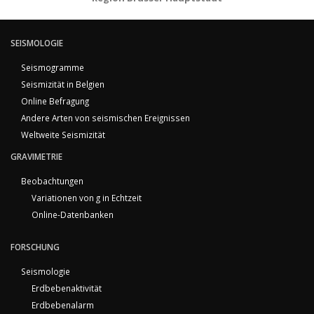
SEISMOLOGIE
Seismogramme
Seismizität in Belgien
Online Befragung
Andere Arten von seismischen Ereignissen
Weltweite Seismizität
GRAVIMETRIE
Beobachtungen
Variationen von g in Echtzeit
Online-Datenbanken
FORSCHUNG
Seismologie
Erdbebenaktivität
Erdbebenalarm