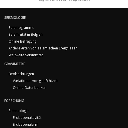
SEISMOLOGIE
Seismogramme
Seismizität in Belgien
Online Befragung
Andere Arten von seismischen Ereignissen
Weltweite Seismizität
GRAVIMETRIE
Beobachtungen
Variationen von g in Echtzeit
Online-Datenbanken
FORSCHUNG
Seismologie
Erdbebenaktivität
Erdbebenalarm